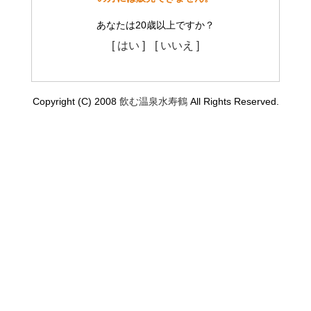
あなたは20歳以上ですか？
[ はい ]
[ いいえ ]
Copyright (C) 2008
飲む温泉水寿鶴
All Rights Reserved.