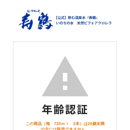
この商品（海 720ｍｌ 2本）は20歳未満
の方には販売できません。