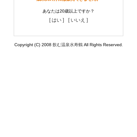
あなたは20歳以上ですか？
[ はい ]
[ いいえ ]
Copyright (C) 2008
飲む温泉水寿鶴
All Rights Reserved.