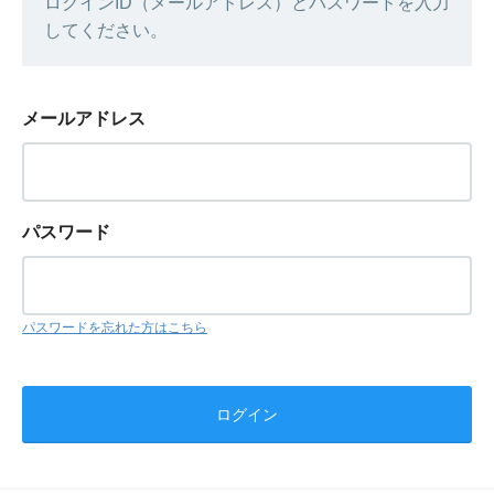
ログインID（メールアドレス）とパスワードを入力
してください。
メールアドレス
パスワード
パスワードを忘れた方はこちら