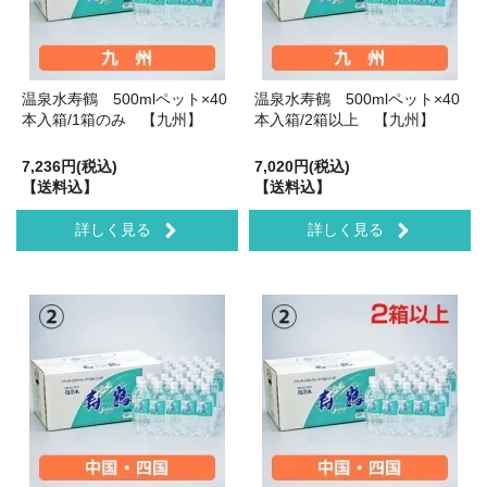
温泉水寿鶴 500mlペット×40
温泉水寿鶴 500mlペット×40
本入箱/1箱のみ 【九州】
本入箱/2箱以上 【九州】
7,236円(税込)
7,020円(税込)
【送料込】
【送料込】
詳しく見る
詳しく見る