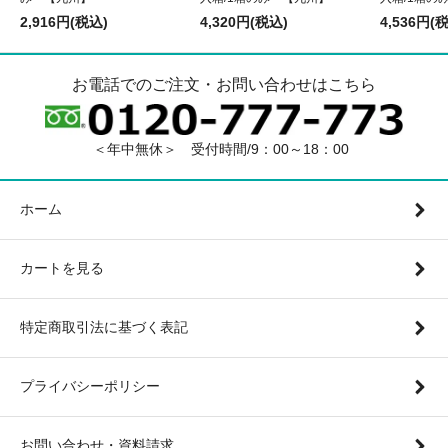
2,916円(税込)
4,320円(税込)
4,536円(
お電話でのご注文・お問い合わせはこちら
＜年中無休＞ 受付時間/9：00～18：00
ホーム
カートを見る
特定商取引法に基づく表記
プライバシーポリシー
お問い合わせ・資料請求