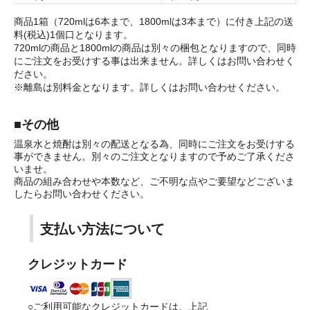
商品1箱（720mlは6本まで、1800mlは3本まで）に付き上記の送
料(税込)1個口となります。
720mlの商品と1800mlの商品は別々の梱包となりますので、同時
にご注文をお受けする事は出来ません。詳しくはお問い合わせく
ださい。
※離島は別料金となります。詳しくはお問い合わせください。
■その他
温泉水と焼酎は別々の配送となる為、同時にご注文をお受けする
事ができません。別々のご注文となりますので予めご了承くださ
いませ。
商品の組み合わせや本数など、ご不明な点やご要望などございま
したらお問い合わせください。
支払い方法について
クレジットカード
○ご利用可能なクレジットカードは、上記