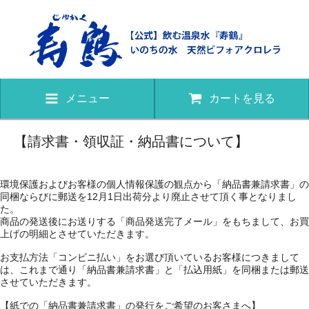
メニュー
カートを見る
【請求書・領収証・納品書について】
環境保護およびお客様の個人情報保護の観点から「納品書兼請求書」の
同梱ならびに郵送を12月1日出荷分より廃止させて頂く事となりまし
た。
商品の発送後にお送りする「商品発送完了メール」をもちまして、お買
上げの明細とさせていただきます。
お支払方法「コンビニ払い」をお選び頂いているお客様につきまして
は、これまで通り「納品書兼請求書」と「払込用紙」を同梱または郵送
させていただきます。
【紙での「納品書兼請求書」の発行をご希望のお客さまへ】