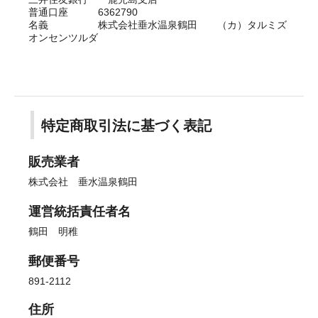
普通口座 6362790
名義 株式会社垂水温泉鶴田 （カ）タルミズ
オンセンツルダ
特定商取引法に基づく表記
販売業者
株式会社 垂水温泉鶴田
運営統括責任者名
鶴田 明稚
郵便番号
891-2112
住所