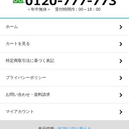
＜年中無休＞ 受付時間/9：00～18：00
ホーム
カートを見る
特定商取引法に基づく表記
プライバシーポリシー
お問い合わせ・資料請求
マイアカウント
表示切替 :
PC版に切り替える