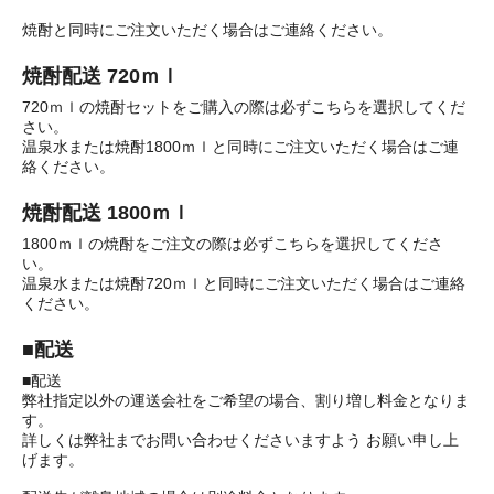
焼酎と同時にご注文いただく場合はご連絡ください。
焼酎配送 720ｍｌ
720ｍｌの焼酎セットをご購入の際は必ずこちらを選択してくだ
さい。
温泉水または焼酎1800ｍｌと同時にご注文いただく場合はご連
絡ください。
焼酎配送 1800ｍｌ
1800ｍｌの焼酎をご注文の際は必ずこちらを選択してくださ
い。
温泉水または焼酎720ｍｌと同時にご注文いただく場合はご連絡
ください。
■配送
■配送
弊社指定以外の運送会社をご希望の場合、割り増し料金となりま
す。
詳しくは弊社までお問い合わせくださいますよう お願い申し上
げます。