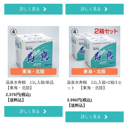
詳しく見る
詳しく見る
温泉水寿鶴 11L入箱/単品
温泉水寿鶴 11L入箱×2箱/1セ
【東海・北陸】
ット 【東海・北陸】
2,376円(税込)
【送料込】
3,996円(税込)
【送料込】
詳しく見る
詳しく見る