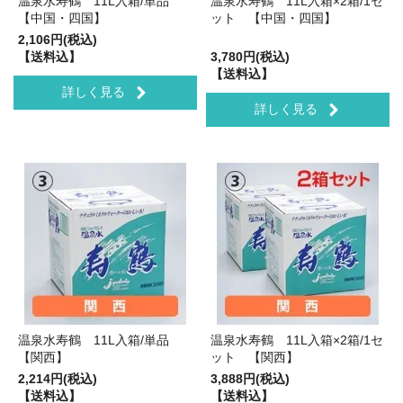
温泉水寿鶴 11L入箱/単品
温泉水寿鶴 11L入箱×2箱/1セ
【中国・四国】
ット 【中国・四国】
2,106円(税込)
【送料込】
3,780円(税込)
【送料込】
詳しく見る
詳しく見る
温泉水寿鶴 11L入箱/単品
温泉水寿鶴 11L入箱×2箱/1セ
【関西】
ット 【関西】
2,214円(税込)
3,888円(税込)
【送料込】
【送料込】