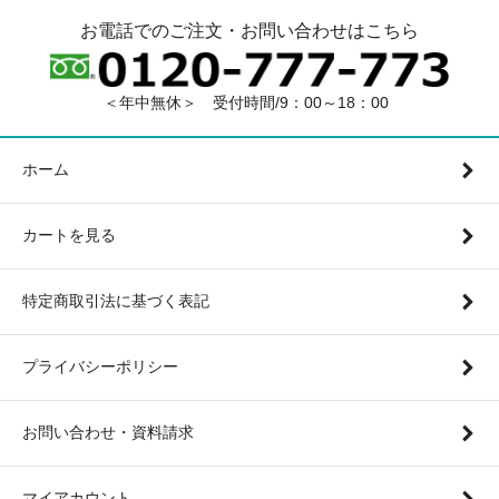
お電話でのご注文・お問い合わせはこちら
＜年中無休＞ 受付時間/9：00～18：00
ホーム
カートを見る
特定商取引法に基づく表記
プライバシーポリシー
お問い合わせ・資料請求
マイアカウント