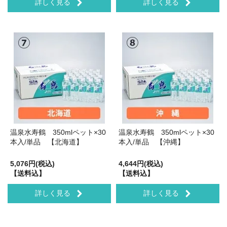
詳しく見る
詳しく見る
温泉水寿鶴 350mlペット×30
温泉水寿鶴 350mlペット×30
本入/単品 【北海道】
本入/単品 【沖縄】
5,076円(税込)
4,644円(税込)
【送料込】
【送料込】
詳しく見る
詳しく見る