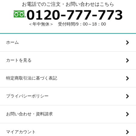
お電話でのご注文・お問い合わせはこちら
＜年中無休＞ 受付時間/9：00～18：00
ホーム
カートを見る
特定商取引法に基づく表記
プライバシーポリシー
お問い合わせ・資料請求
マイアカウント