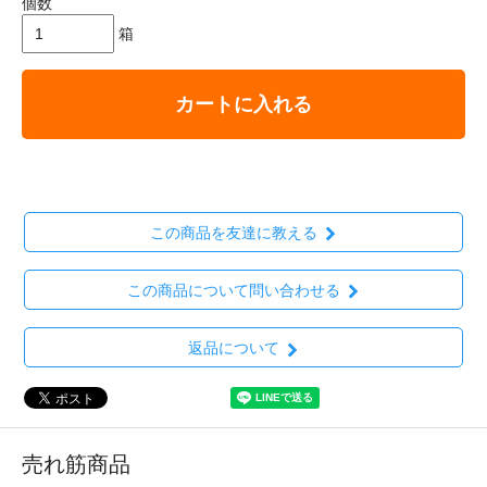
個数
箱
カートに入れる
この商品を友達に教える
この商品について問い合わせる
返品について
売れ筋商品