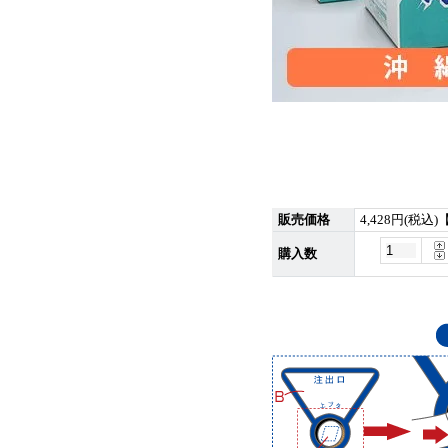
販売価格
4,428円(税込
購入数