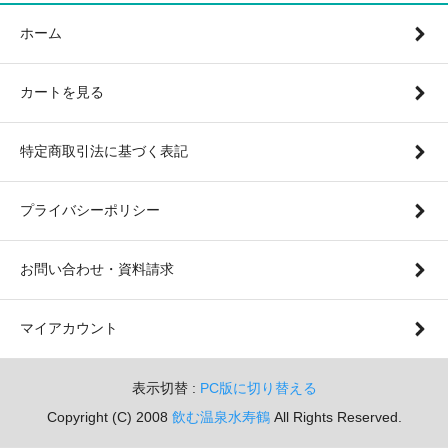
ホーム
カートを見る
特定商取引法に基づく表記
プライバシーポリシー
お問い合わせ・資料請求
マイアカウント
表示切替 :
PC版に切り替える
Copyright (C) 2008
飲む温泉水寿鶴
All Rights Reserved.